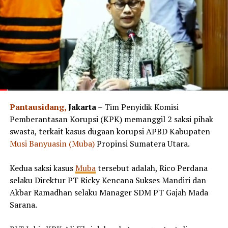
Pantausidang,
Jakarta
– Tim Penyidik Komisi
Pemberantasan Korupsi (KPK) memanggil 2 saksi pihak
swasta, terkait kasus dugaan korupsi APBD Kabupaten
Musi Banyuasin (Muba)
Propinsi Sumatera Utara.
Kedua saksi kasus
Muba
tersebut adalah, Rico Perdana
selaku Direktur PT Ricky Kencana Sukses Mandiri dan
Akbar Ramadhan selaku Manager SDM PT Gajah Mada
Sarana.