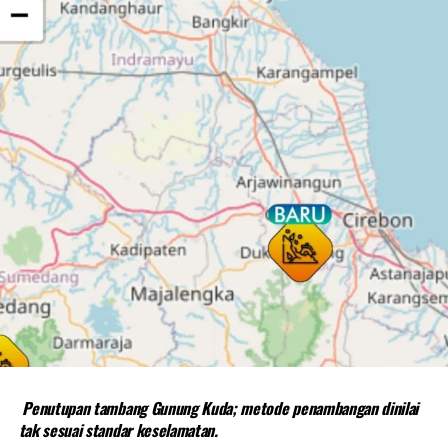
Penutupan tambang Gunung Kuda; metode penambangan dinilai
tak sesuai standar keselamatan.