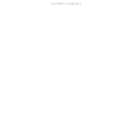
ADVERTISEMENT