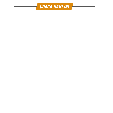
CUACA HARI INI