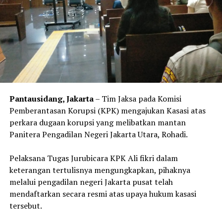
Pantausidang, Jakarta
– Tim Jaksa pada Komisi
Pemberantasan Korupsi (KPK) mengajukan Kasasi atas
perkara dugaan korupsi yang melibatkan mantan
Panitera Pengadilan Negeri Jakarta Utara, Rohadi.
Pelaksana Tugas Jurubicara KPK Ali fikri dalam
keterangan tertulisnya mengungkapkan, pihaknya
melalui pengadilan negeri Jakarta pusat telah
mendaftarkan secara resmi atas upaya hukum kasasi
tersebut.