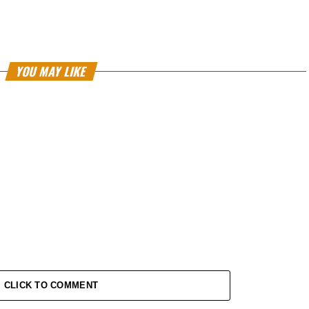
YOU MAY LIKE
CLICK TO COMMENT