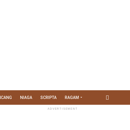
NCANG
NIAGA
SCRIPTA
RAGAM
ADVERTISEMENT