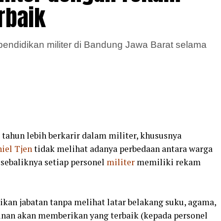
rbaik
pendidikan militer di Bandung Jawa Barat selama
 tahun lebih berkarir dalam militer, khususnya
iel
Tjen
tidak melihat adanya perbedaan antara warga
, sebaliknya setiap personel
militer
memiliki rekam
an jabatan tanpa melihat latar belakang suku, agama,
mpinan akan memberikan yang terbaik (kepada personel