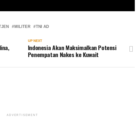
TJEN
MILITER
TNI AD
UP NEXT
ina,
Indonesia Akan Maksimalkan Potensi
Penempatan Nakes ke Kuwait
ADVERTISEMENT