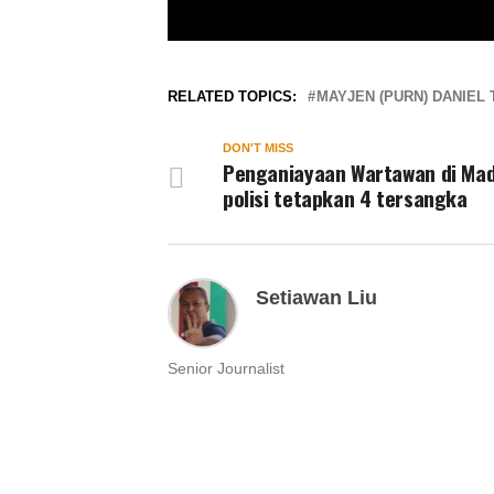
RELATED TOPICS:
MAYJEN (PURN) DANIEL 
DON'T MISS
Penganiayaan Wartawan di Mad
polisi tetapkan 4 tersangka
Setiawan Liu
Senior Journalist