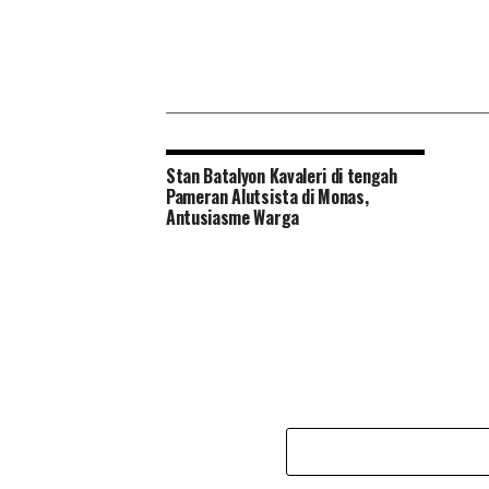
Stan Batalyon Kavaleri di tengah
Pameran Alutsista di Monas,
Antusiasme Warga