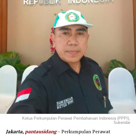
Ketua Perkumpulan Perawat Pembaharuan Indonesia (PPPI),
Sukendar
Jakarta,
pantausidang
– Perkumpulan Perawat