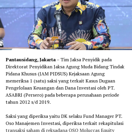
Pantausidang, Jakarta
– Tim Jaksa Penyidik pada
Direktorat Penyidikan Jaksa Agung Muda Bidang Tindak
Pidana Khusus (JAM PIDSUS) Kejaksaan Agung
memeriksa 1 (satu) saksi yang terkait Kasus Dugaan
Pengelolaan Keuangan dan Dana Investasi oleh PT.
ASABRI (Persero) pada beberapa perusahaan periode
tahun 2012 s/d 2019.
Saksi yang diperiksa yaitu DK selaku Fund Manager PT.
Oso Manajemen Investasi, diperiksa terkait rekapitulasi
transaksi saham di reksadana OSO Moluccas Equity