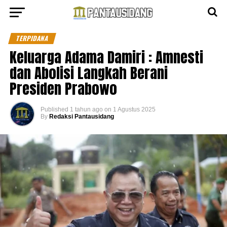
TERPIDANA
Keluarga Adama Damiri : Amnesti
dan Abolisi Langkah Berani
Presiden Prabowo
Published
1 tahun ago
on
1 Agustus 2025
By
Redaksi Pantausidang