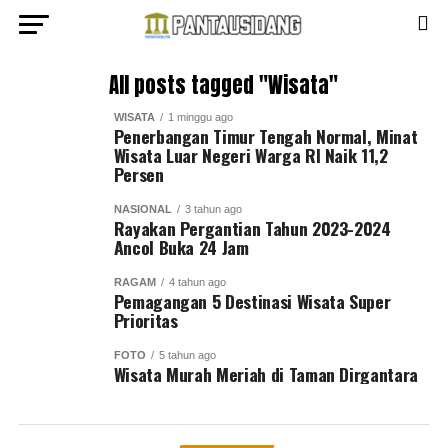
All posts tagged "Wisata"
WISATA
1 minggu ago
Penerbangan Timur Tengah Normal, Minat
Wisata Luar Negeri Warga RI Naik 11,2
Persen
NASIONAL
3 tahun ago
Rayakan Pergantian Tahun 2023-2024
Ancol Buka 24 Jam
RAGAM
4 tahun ago
Pemagangan 5 Destinasi Wisata Super
Prioritas
FOTO
5 tahun ago
Wisata Murah Meriah di Taman Dirgantara