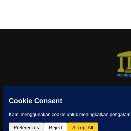
TENTAN