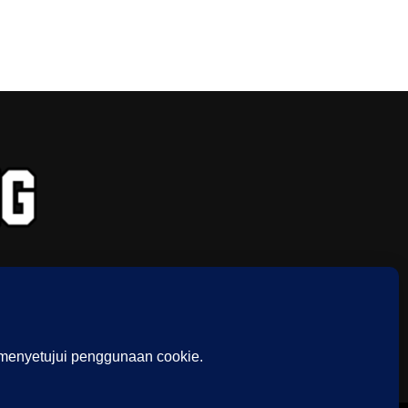
TIKTOK