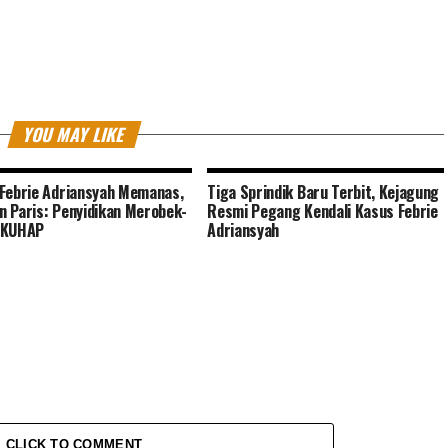
YOU MAY LIKE
Febrie Adriansyah Memanas,
Tiga Sprindik Baru Terbit, Kejagung
 Paris: Penyidikan Merobek-
Resmi Pegang Kendali Kasus Febrie
 KUHAP
Adriansyah
CLICK TO COMMENT