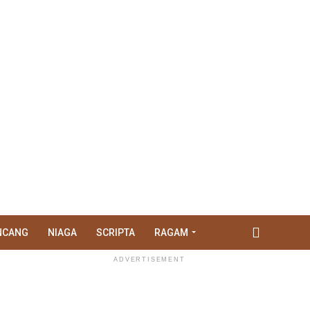
NCANG
NIAGA
SCRIPTA
RAGAM
ADVERTISEMENT