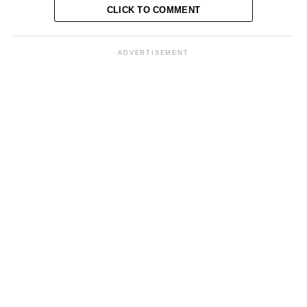
CLICK TO COMMENT
ADVERTISEMENT