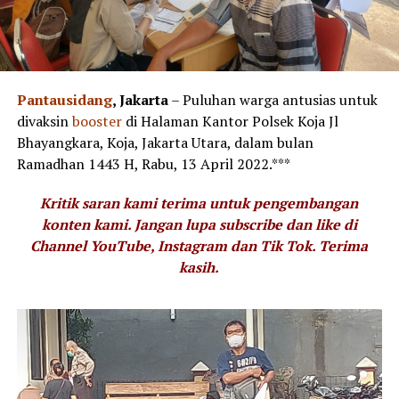
Pantausidang
, Jakarta
– Puluhan warga antusias untuk
divaksin
booster
di Halaman Kantor Polsek Koja Jl
Bhayangkara, Koja, Jakarta Utara, dalam bulan
Ramadhan 1443 H, Rabu, 13 April 2022.***
Kritik saran kami terima untuk pengembangan
konten kami. Jangan lupa subscribe dan like di
Channel YouTube, Instagram dan Tik Tok.
Terima
kasih.