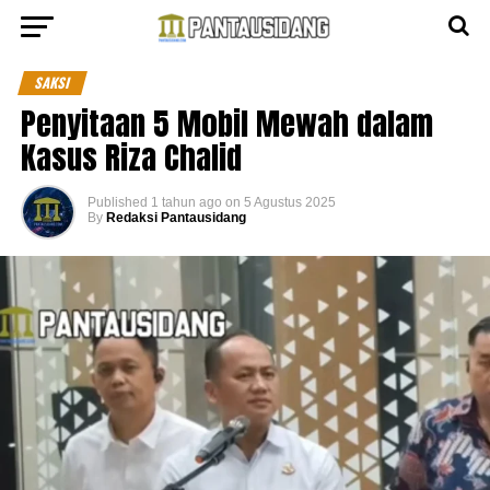
SAKSI
Penyitaan 5 Mobil Mewah dalam
Kasus Riza Chalid
Published
1 tahun ago
on
5 Agustus 2025
By
Redaksi Pantausidang