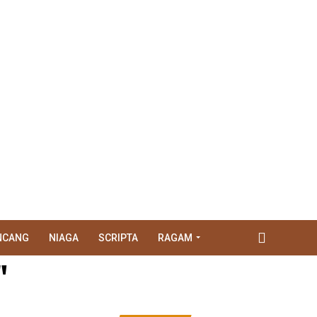
NCANG
NIAGA
SCRIPTA
RAGAM
"