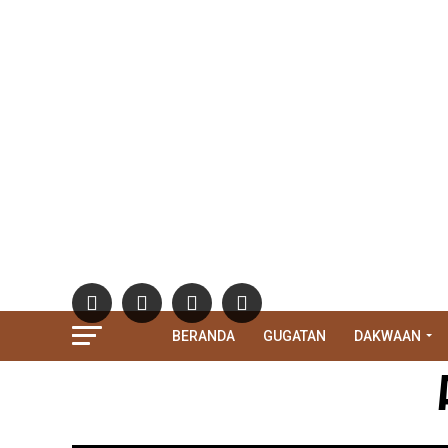
BERANDA
GUGATAN
DAKWAAN