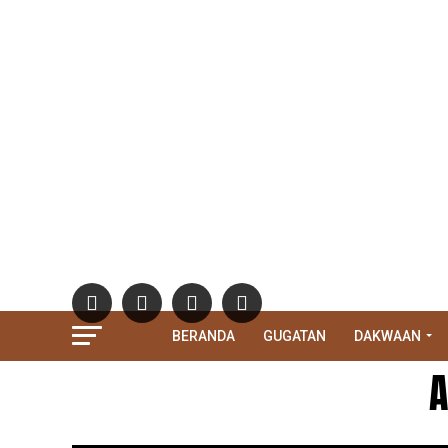
BERANDA
GUGATAN
DAKWAAN
A