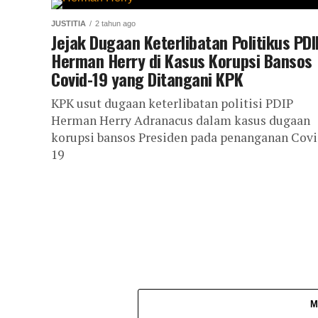
JUSTITIA
2 tahun ago
Jejak Dugaan Keterlibatan Politikus PDI
Herman Herry di Kasus Korupsi Bansos
Covid-19 yang Ditangani KPK
KPK usut dugaan keterlibatan politisi PDIP
Herman Herry Adranacus dalam kasus dugaan
korupsi bansos Presiden pada penanganan Covi
19
M