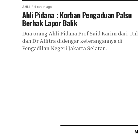
AHLI
4 tahun ago
Ahli Pidana : Korban Pengaduan Palsu
Berhak Lapor Balik
Dua orang Ahli Pidana Prof Said Karim dari Un
dan Dr Alfitra didengar keterangannya di
Pengadilan Negeri Jakarta Selatan.
M