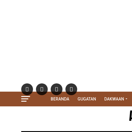
BERANDA
GUGATAN
DAKWAAN