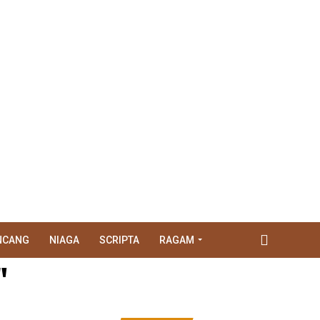
NCANG
NIAGA
SCRIPTA
RAGAM
"