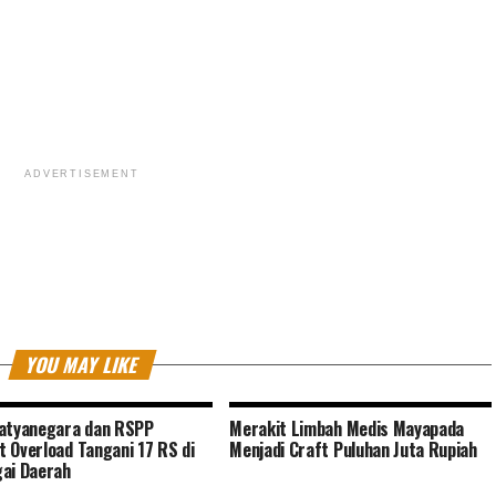
ADVERTISEMENT
YOU MAY LIKE
atyanegara dan RSPP
Merakit Limbah Medis Mayapada
 Overload Tangani 17 RS di
Menjadi Craft Puluhan Juta Rupiah
ai Daerah