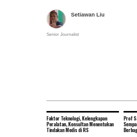
Setiawan Liu
Senior Journalist
Faktor Teknologi, Kelengkapan
Prof S
Peralatan, Konsultan Menentukan
Sempat
Tindakan Medis di RS
Berbag