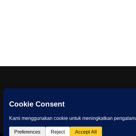
TENTAN