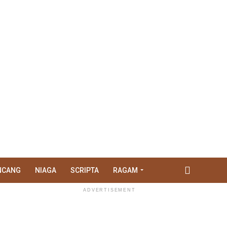
NCANG
NIAGA
SCRIPTA
RAGAM
ADVERTISEMENT