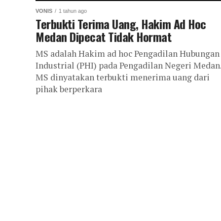
VONIS
1 tahun ago
Terbukti Terima Uang, Hakim Ad Hoc
Medan Dipecat Tidak Hormat
MS adalah Hakim ad hoc Pengadilan Hubungan
Industrial (PHI) pada Pengadilan Negeri Medan
MS dinyatakan terbukti menerima uang dari
pihak berperkara