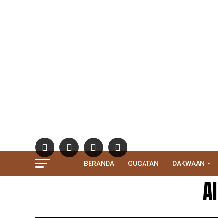
BERANDA
GUGATAN
DAKWAAN
A