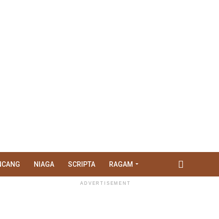
NCANG
NIAGA
SCRIPTA
RAGAM
ADVERTISEMENT