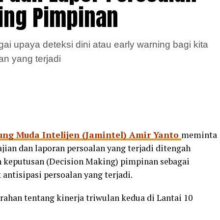
ing Pimpinan
gai upaya deteksi dini atau early warning bagi kita
n yang terjadi
ung Muda Intelijen (Jamintel) Amir Yanto
meminta
jian dan laporan persoalan yang terjadi ditengah
 keputusan (Decision Making) pimpinan sebagai
 antisipasi persoalan yang terjadi.
ahan tentang kinerja triwulan kedua di Lantai 10