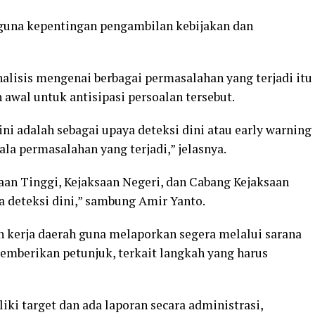
n guna kepentingan pengambilan kebijakan dan
alisis mengenai berbagai permasalahan yang terjadi itu
 awal untuk antisipasi persoalan tersebut.
ini adalah sebagai upaya deteksi dini atau early warning
ala permasalahan yang terjadi,” jelasnya.
aan Tinggi, Kejaksaan Negeri, dan Cabang Kejaksaan
 deteksi dini,” sambung Amir Yanto.
n kerja daerah guna melaporkan segera melalui sarana
emberikan petunjuk, terkait langkah yang harus
iki target dan ada laporan secara administrasi,