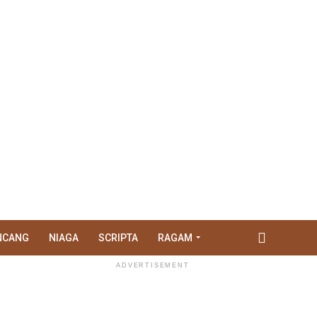
NCANG
NIAGA
SCRIPTA
RAGAM
ADVERTISEMENT