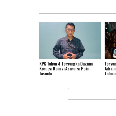
KPK Tahan 4 Tersangka Dugaan
Tersan
Korupsi Komisi Asuransi Pelni-
Adrian
Jasindo
Tahana