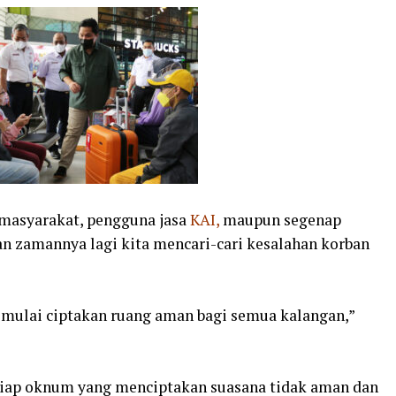
 masyarakat, pengguna jasa
KAI,
maupun segenap
n zamannya lagi kita mencari-cari kesalahan korban
 mulai ciptakan ruang aman bagi semua kalangan,”
iap oknum yang menciptakan suasana tidak aman dan