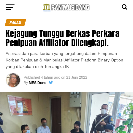
RAGAM
Kejagung Tunggu Berkas Perkara
Penipuan Affiliator Dilengkapi.
Aspirasi dari para korban yang tergabung dalam Himpunan
Korban Penipuan & Manipulasi Affiliator Platform Binary Option
yang dilakukan oleh Tersangka IK.
Published
4 tahun ago
on
21 Juni 2022
By
MES Dono