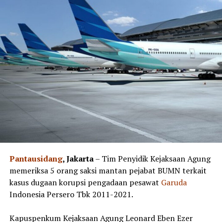
Pantausidang
, Jakarta
– Tim Penyidik Kejaksaan Agung
memeriksa 5 orang saksi mantan pejabat BUMN terkait
kasus dugaan korupsi pengadaan pesawat
Garuda
Indonesia Persero Tbk 2011-2021.
Kapuspenkum Kejaksaan Agung Leonard Eben Ezer