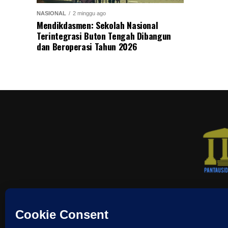
NASIONAL
2 minggu ago
Mendikdasmen: Sekolah Nasional
Terintegrasi Buton Tengah Dibangun
dan Beroperasi Tahun 2026