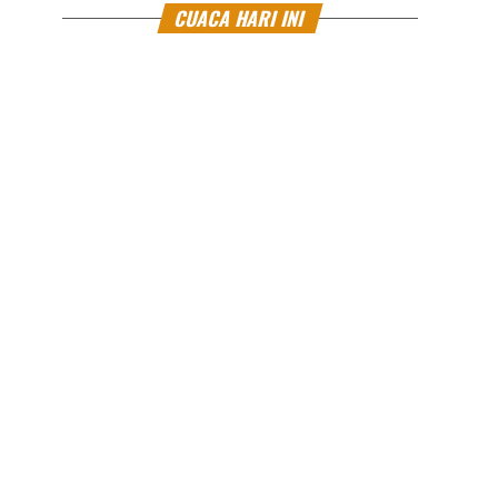
CUACA HARI INI