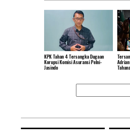
KPK Tahan 4 Tersangka Dugaan
Tersan
Korupsi Komisi Asuransi Pelni-
Adrian
Jasindo
Tahana