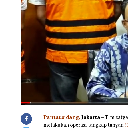
Pantausidang,
Jakarta
– Tim satga
melakukan operasi tangkap tangan
(