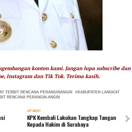
engembangan konten kami. Jangan lupa subscribe dan
be, Instagram dan Tik Tok.
Terima kasih.
AT TERBIT RENCANA PERANGINANGIN
KABUPATEN LANGKAT
BIT RENCANA PERANGIN-ANGIN
UP NEXT
nsi
KPK Kembali Lakukan Tangkap Tangan
Kepada Hakim di Surabaya