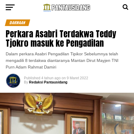
DAKWAAN
Perkara Asabri Terdakwa Teddy
Tjokro masuk ke Pengadilan
Dalam perkara Asabri Pengadilan Tipikor Sebelumnya telah
mengadili 8 terdakwa diantaranya Mantan Dirut Mayjen TNI
Purn Adam Rahmat Damiri
Published
4 tahun ago
on
9 Maret 2022
By
Redaksi Pantausidang