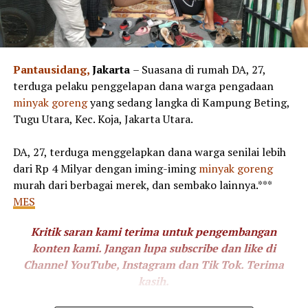
Pantausidang,
Jakarta
– Suasana di rumah DA, 27,
terduga pelaku penggelapan dana warga pengadaan
minyak goreng
yang sedang langka di Kampung Beting,
Tugu Utara, Kec. Koja, Jakarta Utara.
DA, 27, terduga menggelapkan dana warga senilai lebih
dari Rp 4 Milyar dengan iming-iming
minyak goreng
murah dari berbagai merek, dan sembako lainnya.***
MES
Kritik saran kami terima untuk pengembangan
konten kami. Jangan lupa subscribe dan like di
Channel YouTube, Instagram dan Tik Tok.
Terima
kasih.