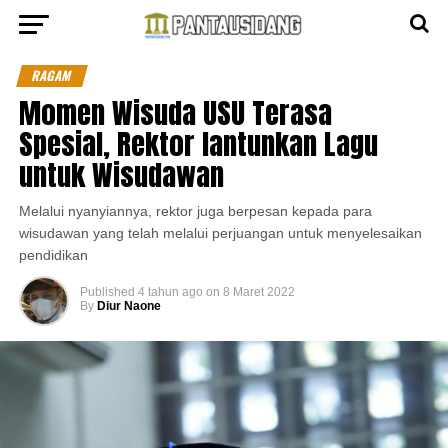
RAGAM
Momen Wisuda USU Terasa
Spesial, Rektor lantunkan Lagu
untuk Wisudawan
Melalui nyanyiannya, rektor juga berpesan kepada para
wisudawan yang telah melalui perjuangan untuk menyelesaikan
pendidikan
Published
4 tahun ago
on
8 Maret 2022
By
Diur Naone