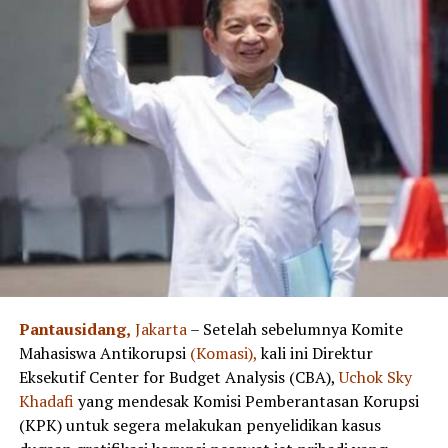
Pantausidang,
Jakarta
– Setelah sebelumnya Komite
Mahasiswa Antikorupsi
(Komasi),
kali ini Direktur
Eksekutif Center for Budget Analysis (CBA),
Uchok Sky
Khadafi
yang mendesak Komisi Pemberantasan Korupsi
(KPK) untuk segera melakukan penyelidikan kasus