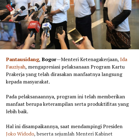
Pantausidang
,
Bogor
—Menteri Ketenagakerjaan,
Ida
Fauziyah
, mengapresiasi pelaksanaan Program Kartu
Prakerja yang telah dirasakan manfaatnya langsung
kepada masyarakat.
Pada pelaksanaannya, program ini telah memberikan
manfaat berupa keterampilan serta produktifitas yang
lebih baik.
Hal ini disampaikannya, saat mendampingi Presiden
Joko Widodo
, beserta sejumlah Menteri Kabinet