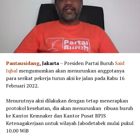
Pantausidang
, Jakarta
– Presiden Partai Buruh
Said
Iqbal
mengumumkan akan menurunkan anggotanya
para serikat pekerja turun aksi ke jalan pada Rabu 16
Februari 2022.
Menurutnya aksi dilakukan dengan tetap menerapkan
protokol kesehatan, dia akan menurunkan ribuan buruh
ke Kantor Kemnaker dan Kantor Pusat BPJS
Ketenagakerjaan untuk wilayah Jabodetabek mulai pukul
10.00 WiB