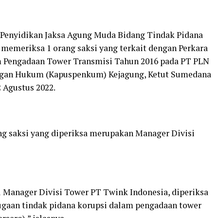
t Penyidikan Jaksa Agung Muda Bidang Tindak Pidana
memeriksa 1 orang saksi yang terkait dengan Perkara
m Pengadaan Tower Transmisi Tahun 2016 pada PT PLN
rangan Hukum (Kapuspenkum) Kejagung, Ketut Sumedana
2 Agustus 2022.
g saksi yang diperiksa merupakan Manager Divisi
ku Manager Divisi Tower PT Twink Indonesia, diperiksa
ugaan tindak pidana korupsi dalam pengadaan tower