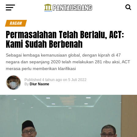
RAGAM
Permasalahan Telah Berlalu, ACT:
Kami Sudah Berbenah
Sebagai lembaga kemanusiaan global, dengan kiprah di 47
negara dan sepanjang 2020 telah melakukan 281 ribu aksi, ACT
merasa perlu memberikan klarifikasi
Published
4 tahun ago
on
5 Juli 2022
By
Diur Naone