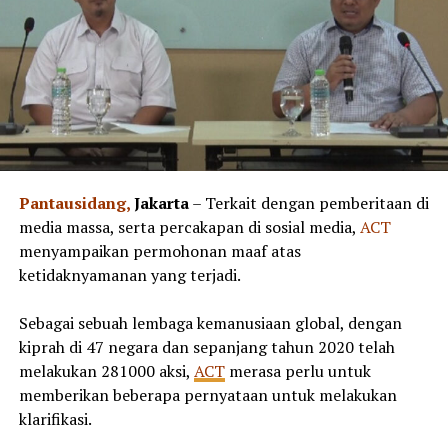
Pantausidang,
Jakarta
– Terkait dengan pemberitaan di
media massa, serta percakapan di sosial media,
ACT
menyampaikan permohonan maaf atas
ketidaknyamanan yang terjadi.
Sebagai sebuah lembaga kemanusiaan global, dengan
kiprah di 47 negara dan sepanjang tahun 2020 telah
melakukan 281000 aksi,
ACT
merasa perlu untuk
memberikan beberapa pernyataan untuk melakukan
klarifikasi.