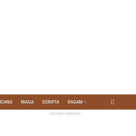
NCANG
NIAGA
SCRIPTA
RAGAM
ADVERTISEMENT