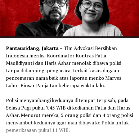
Pantausidang, Jakarta
– Tim Advokasi Bersihkan
Indonesia merilis, Koordinator Kontras Fatia
Maulidiyanti dan Haris Ashar menolak dibawa polisi
tanpa didampingi pengacara, terkait kasus dugaan
pencemaran nama baik atas laporan menko Marves
Luhut Binsar Panjaitan beberapa waktu lalu.
Polisi menyambangi keduanya ditempat terpisah, pada
Selasa Pagi pukul 7.45 WIB di kediaman Fatia dan Harus
Ashar. Menurut mereka, 5 orang polisi dan 4 orang polisi
menyambut keduanya agar mau dibawa ke Polda untuk
pemeriksaaan pukul 11 WIB.