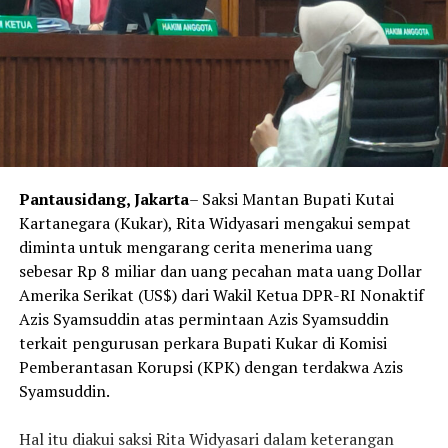
Pantausidang, Jakarta
– Saksi Mantan Bupati Kutai
Kartanegara (Kukar), Rita Widyasari mengakui sempat
diminta untuk mengarang cerita menerima uang
sebesar Rp 8 miliar dan uang pecahan mata uang Dollar
Amerika Serikat (US$) dari Wakil Ketua DPR-RI Nonaktif
Azis Syamsuddin atas permintaan Azis Syamsuddin
terkait pengurusan perkara Bupati Kukar di Komisi
Pemberantasan Korupsi (KPK) dengan terdakwa Azis
Syamsuddin.
Hal itu diakui saksi Rita Widyasari dalam keterangan