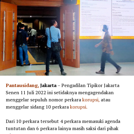
Pantausidang,
Jakarta
– Pengadilan Tipikor Jakarta
Senen 11 Juli 2022 ini setidaknya mengagendakan
menggelar sepuluh nomor perkara
korupsi,
atau
menggelar sidang 10 perkara
korupsi.
Dari 10 perkara tersebut 4 perkara memasuki agenda
tuntutan dan 6 perkara lainya masih saksi dari pihak