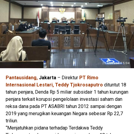
Pantausidang,
Jakarta
– Direktur
PT Rimo
Internasional Lestari, Teddy Tjokrosaputro
dituntut 18
tahun penjara, Denda Rp 5 miliar subsidair 1 tahun kurungan
penjara terkait korupsi pengelolaan investasi saham dan
reksa dana pada PT ASABRI tahun 2012 sampai dengan
2019 yang merugikan keuangan Negara sebesar Rp 22,7
triliun.
“Menjatuhkan pidana terhadap Terdakwa Teddy